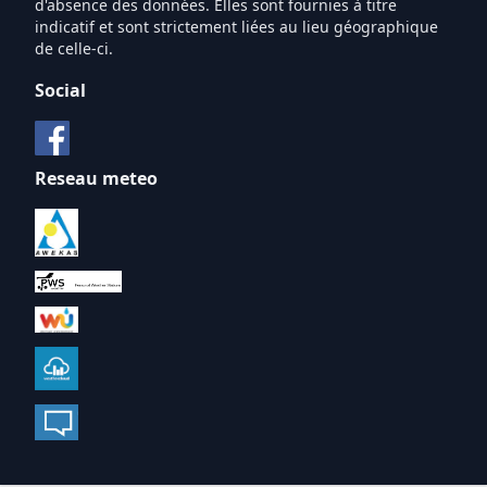
d'absence des données. Elles sont fournies à titre
indicatif et sont strictement liées au lieu géographique
de celle-ci.
Social
Reseau meteo