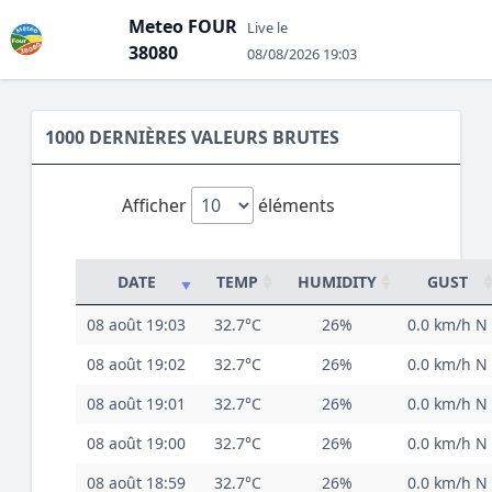
Meteo FOUR
Live le
38080
08/08/2026 19:03
1000 DERNIÈRES VALEURS BRUTES
Afficher
éléments
DATE
TEMP
HUMIDITY
GUST
08 août 19:03
32.7°C
26%
0.0 km/h N
08 août 19:02
32.7°C
26%
0.0 km/h N
08 août 19:01
32.7°C
26%
0.0 km/h N
08 août 19:00
32.7°C
26%
0.0 km/h N
08 août 18:59
32.7°C
26%
0.0 km/h N