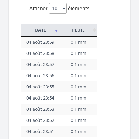
Afficher
éléments
DATE
PLUIE
04 août 23:59
0.1 mm
04 août 23:58
0.1 mm
04 août 23:57
0.1 mm
04 août 23:56
0.1 mm
04 août 23:55
0.1 mm
04 août 23:54
0.1 mm
04 août 23:53
0.1 mm
04 août 23:52
0.1 mm
04 août 23:51
0.1 mm