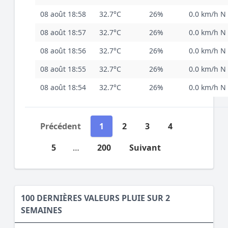
08 août 18:58
32.7°C
26%
0.0 km/h N
08 août 18:57
32.7°C
26%
0.0 km/h N
08 août 18:56
32.7°C
26%
0.0 km/h N
08 août 18:55
32.7°C
26%
0.0 km/h N
08 août 18:54
32.7°C
26%
0.0 km/h N
Précédent
1
2
3
4
5
…
200
Suivant
100 DERNIÈRES VALEURS PLUIE SUR 2
SEMAINES