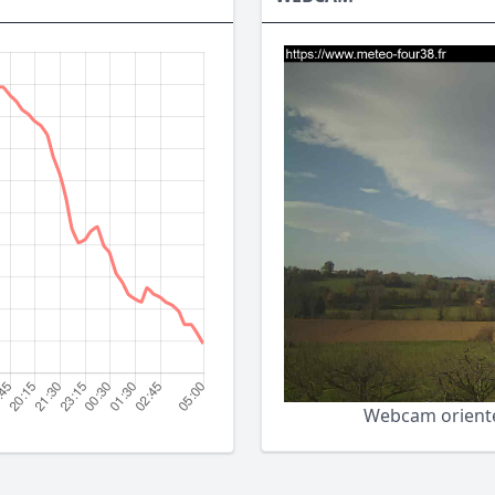
Webcam orienté