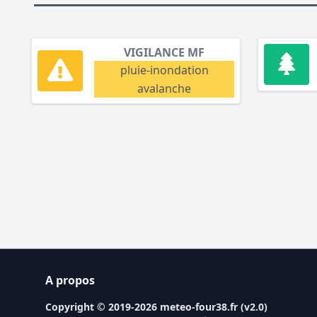
VIGILANCE MF
pluie-inondation
avalanche
A propos
Copyright © 2019-2026
meteo-four38.fr
(
v2.0
)