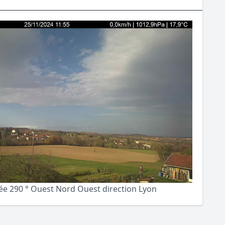
e 290 ° Ouest Nord Ouest direction Lyon