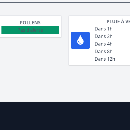
PLUIE À V
POLLENS
Dans 1h
Pas d'alerte
Dans 2h
Dans 4h
Dans 8h
Dans 12h